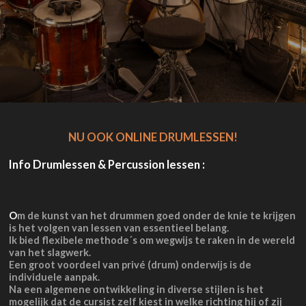
NU OOK ONLINE DRUMLESSEN!
Info Drumlessen & Percussion lessen :
O
m de kunst van het drummen goed onder de knie te krijgen
is het volgen van lessen van essentieel belang.
Ik bied flexibele methode´s om wegwijs te raken in de wereld
van het slagwerk.
Een groot voordeel van privé (drum) onderwijs is de
individuele aanpak.
Na een algemene ontwikkeling in diverse stijlen is het
mogelijk dat de cursist zelf kiest in welke richting hij of zij