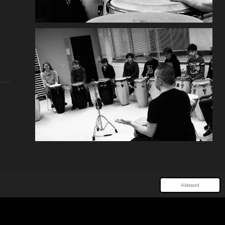
Akkoord