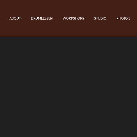
ABOUT
DRUMLESSEN
WORKSHOPS
STUDIO
PHOTO'S