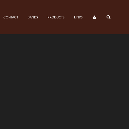
CONTACT
BANDS
PRODUCTS
LINKS